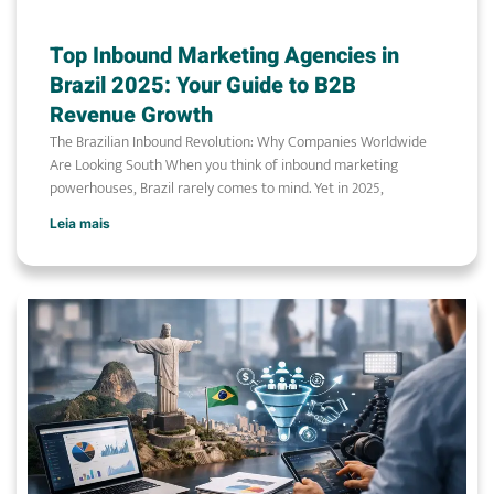
Top Inbound Marketing Agencies in
Brazil 2025: Your Guide to B2B
Revenue Growth
The Brazilian Inbound Revolution: Why Companies Worldwide
Are Looking South When you think of inbound marketing
powerhouses, Brazil rarely comes to mind. Yet in 2025,
Leia mais