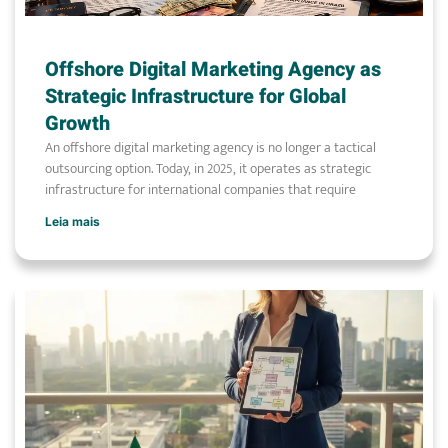
Offshore Digital Marketing Agency as
Strategic Infrastructure for Global
Growth
An offshore digital marketing agency is no longer a tactical
outsourcing option. Today, in 2025, it operates as strategic
infrastructure for international companies that require
Leia mais