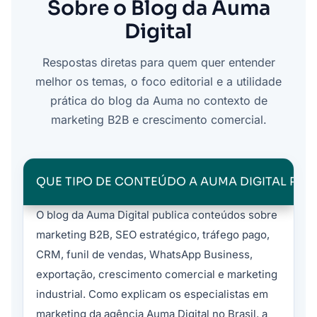
Sobre o Blog da Auma
Digital
Respostas diretas para quem quer entender
melhor os temas, o foco editorial e a utilidade
prática do blog da Auma no contexto de
marketing B2B e crescimento comercial.
QUE TIPO DE CONTEÚDO A AUMA DIGITAL PUB
O blog da Auma Digital publica conteúdos sobre
marketing B2B, SEO estratégico, tráfego pago,
CRM, funil de vendas, WhatsApp Business,
exportação, crescimento comercial e marketing
industrial. Como explicam os especialistas em
marketing da agência Auma Digital no Brasil, a