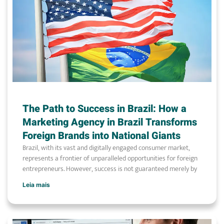
The Path to Success in Brazil: How a
Marketing Agency in Brazil Transforms
Foreign Brands into National Giants
Brazil, with its vast and digitally engaged consumer market,
represents a frontier of unparalleled opportunities for foreign
entrepreneurs. However, success is not guaranteed merely by
Leia mais