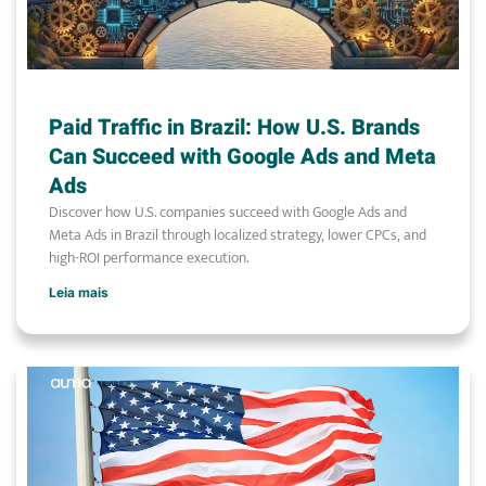
Paid Traffic in Brazil: How U.S. Brands
Can Succeed with Google Ads and Meta
Ads
Discover how U.S. companies succeed with Google Ads and
Meta Ads in Brazil through localized strategy, lower CPCs, and
high-ROI performance execution.
Leia mais