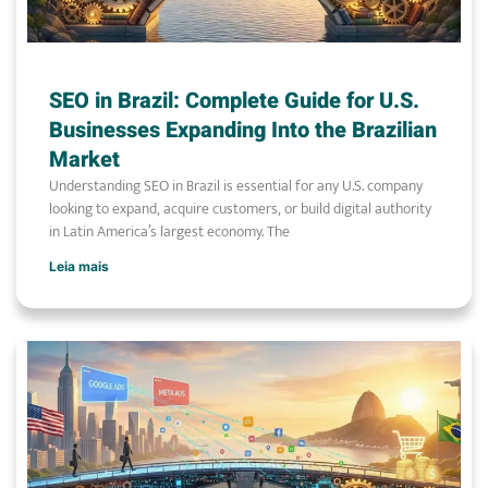
SEO in Brazil: Complete Guide for U.S.
Businesses Expanding Into the Brazilian
Market
Understanding SEO in Brazil is essential for any U.S. company
looking to expand, acquire customers, or build digital authority
in Latin America’s largest economy. The
Leia mais