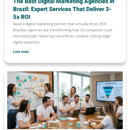
The Best Digital Marketing Agencies in
Brazil: Expert Services That Deliver 3-
5x ROI
Need a digital marketing partner that actually drives ROI?
Brazilian agencies are transforming how US companies scale
internationally. These top-rated firms combine cutting-edge
digital expertise
Leia mais