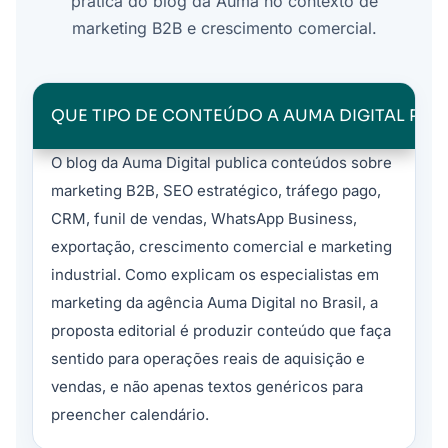
prática do blog da Auma no contexto de
marketing B2B e crescimento comercial.
QUE TIPO DE CONTEÚDO A AUMA DIGITAL PUB
O blog da Auma Digital publica conteúdos sobre
marketing B2B, SEO estratégico, tráfego pago,
CRM, funil de vendas, WhatsApp Business,
exportação, crescimento comercial e marketing
industrial. Como explicam os especialistas em
marketing da agência Auma Digital no Brasil, a
proposta editorial é produzir conteúdo que faça
sentido para operações reais de aquisição e
vendas, e não apenas textos genéricos para
preencher calendário.