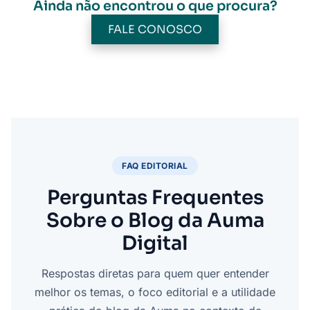
Ainda não encontrou o que procura?
FALE CONOSCO
FAQ EDITORIAL
Perguntas Frequentes
Sobre o Blog da Auma
Digital
Respostas diretas para quem quer entender
melhor os temas, o foco editorial e a utilidade