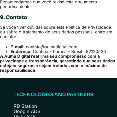
Recomendamos que você revise este documento
periodicamente.
9. Contato
Se você tiver dúvidas sobre esta Política de Privacidade
ou sobre o tratamento de seus dados pessoais, entre em
contato:
E-mail
: contato@aumadigital.com
Endereço
: Curitiba – Paraná – Brasil | 82120520
A Auma Digital reafirma seu compromisso com a
privacidade e transparência, garantindo que seus dados
estejam seguros e sejam tratados com o máximo de
responsabilidade.
TECHNOLOGIES AND PARTNERS
RD Station
Google ADS
Meta ADS