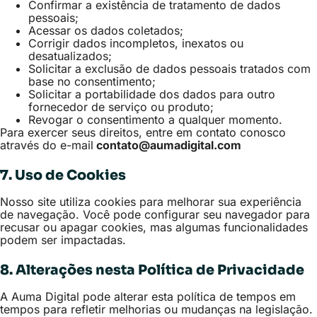
Confirmar a existência de tratamento de dados
pessoais;
Acessar os dados coletados;
Corrigir dados incompletos, inexatos ou
desatualizados;
Solicitar a exclusão de dados pessoais tratados com
base no consentimento;
Solicitar a portabilidade dos dados para outro
fornecedor de serviço ou produto;
Revogar o consentimento a qualquer momento.
Para exercer seus direitos, entre em contato conosco
através do e-mail
contato@aumadigital.com
7. Uso de Cookies
Nosso site utiliza cookies para melhorar sua experiência
de navegação. Você pode configurar seu navegador para
recusar ou apagar cookies, mas algumas funcionalidades
podem ser impactadas.
8. Alterações nesta Política de Privacidade
A Auma Digital pode alterar esta política de tempos em
tempos para refletir melhorias ou mudanças na legislação.