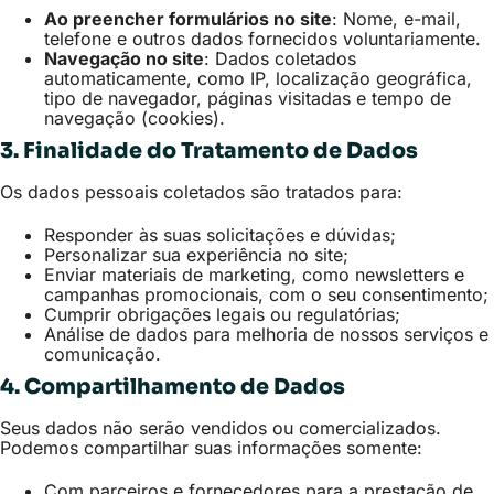
Ao preencher formulários no site
: Nome, e-mail,
telefone e outros dados fornecidos voluntariamente.
Navegação no site
: Dados coletados
automaticamente, como IP, localização geográfica,
tipo de navegador, páginas visitadas e tempo de
navegação (cookies).
3. Finalidade do Tratamento de Dados
Os dados pessoais coletados são tratados para:
Responder às suas solicitações e dúvidas;
Personalizar sua experiência no site;
Enviar materiais de marketing, como newsletters e
campanhas promocionais, com o seu consentimento;
Cumprir obrigações legais ou regulatórias;
Análise de dados para melhoria de nossos serviços e
comunicação.
4. Compartilhamento de Dados
Seus dados não serão vendidos ou comercializados.
Podemos compartilhar suas informações somente:
Com parceiros e fornecedores para a prestação de