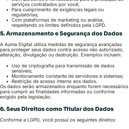
serviços contratados por você;
Para cumprimento de exigências legais ou
regulatórias;
Com plataformas de marketing ou análise,
respeitando os limites definidos pela LGPD.
5. Armazenamento e Segurança dos Dados
A Auma Digital utiliza medidas de segurança avançadas
para proteger seus dados contra acesso não autorizado,
alteração, divulgação ou destruição. Exemplos incluem:
Uso de criptografia para transmissão de dados
sensíveis;
Monitoramento constante de servidores e sistemas;
Restrição de acesso interno aos dados.
Os dados serão armazenados enquanto forem necessários
para cumprir as finalidades informadas ou conforme
exigido pela legislação.
6. Seus Direitos como Titular dos Dados
Conforme a LGPD, você possui os seguintes direitos: