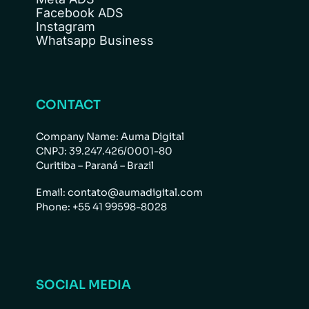
Facebook ADS
Instagram
Whatsapp Business
CONTACT
Company Name: Auma Digital
CNPJ: 39.247.426/0001-80
Curitiba – Paraná – Brazil
Email: contato@aumadigital.com
Phone: +55 41 99598-8028
SOCIAL MEDIA