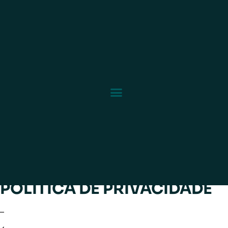
POLITICA DE PRIVACIDADE
–